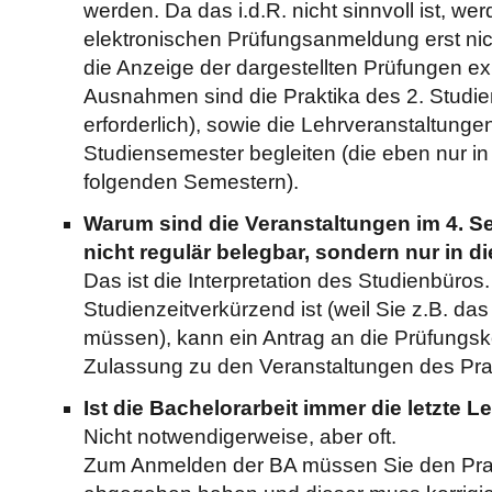
werden. Da das i.d.R. nicht sinnvoll ist, wer
elektronischen Prüfungsanmeldung erst ni
die Anzeige der dargestellten Prüfungen expl
Ausnahmen sind die Praktika des 2. Studi
erforderlich), sowie die Lehrveranstaltunge
Studiensemester begleiten (die eben nur i
folgenden Semestern).
Warum sind die Veranstaltungen im 4. S
nicht regulär belegbar, sondern nur in 
Das ist die Interpretation des Studienbüro
Studienzeitverkürzend ist (weil Sie z.B. d
müssen), kann ein Antrag an die Prüfungsk
Zulassung zu den Veranstaltungen des Pra
Ist die Bachelorarbeit immer die letzte L
Nicht notwendigerweise, aber oft.
Zum Anmelden der BA müssen Sie den Pra