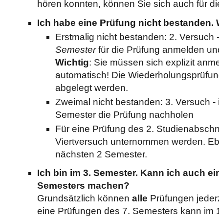
hören konnten, können Sie sich auch für d
Ich habe eine Prüfung nicht bestanden.
Erstmalig nicht bestanden: 2. Versuch 
Semester
für die Prüfung anmelden un
Wichtig
: Sie müssen sich explizit anm
automatisch! Die Wiederholungsprüfu
abgelegt werden.
Zweimal nicht bestanden: 3. Versuch -
Semester die Prüfung nachholen
Für eine Prüfung des 2. Studienabschni
Viertversuch unternommen werden. Ebe
nächsten 2 Semester.
Ich bin im 3. Semester. Kann ich auch ei
Semesters machen?
Grundsätzlich können
alle
Prüfungen jeder
eine Prüfungen des 7. Semesters kann im 