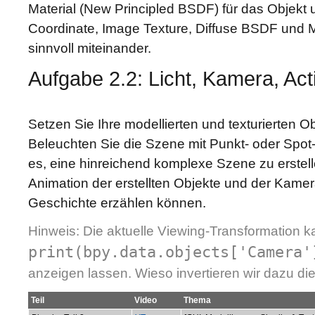
Material (New Principled BSDF) für das Objekt 
Coordinate, Image Texture, Diffuse BSDF und 
sinnvoll miteinander.
Aufgabe 2.2: Licht, Kamera, Act
Setzen Sie Ihre modellierten und texturierten O
Beleuchten Sie die Szene mit Punkt- oder Spot-L
es, eine hinreichend komplexe Szene zu erstelle
Animation der erstellten Objekte und der Kamer
Geschichte erzählen können.
Hinweis: Die aktuelle Viewing-Transformation k
print(bpy.data.objects['Camera'
anzeigen lassen. Wieso invertieren wir dazu d
Teil
Video
Thema