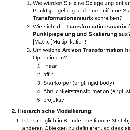
Wie würden Sie eine Spiegelung entla
Punktspiegelung und eine uniforme Sk
Transformationsmatrix
schreiben?
Wie sieht die
Transformationsmatrix f
Punktpiegelung und Skalierung
aus?
[Matrix-]Multiplikation!
Um welche
Art von Transformation
ha
Operationen?
linear
affin
Starrkörper (engl. rigid body)
Ähnlichkeitstransformation (engl. si
projektiv
2. Hierarchische Modellierung
:
Ist es möglich in Blender bestimmte 3D-Obj
anderen Objekten zu definieren, so dass s