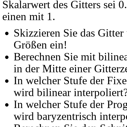
Skalarwert des Gitters sei 0.
einen mit 1.
Skizzieren Sie das Gitter
Größen ein!
Berechnen Sie mit bilinea
in der Mitte einer Gitterze
In welcher Stufe der Fix
wird bilinear interpoliert
In welcher Stufe der Pr
wird baryzentrisch interp