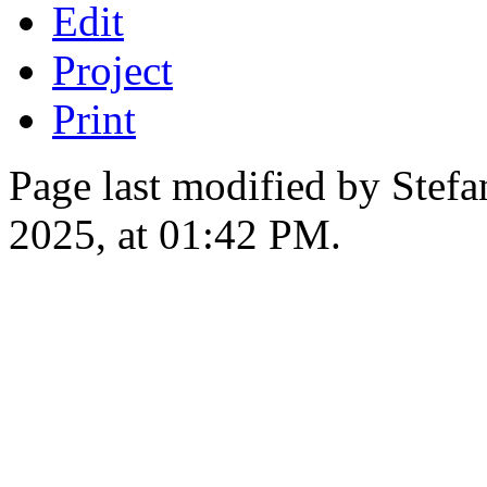
Edit
Project
Print
Page last modified by Stef
2025, at 01:42 PM.