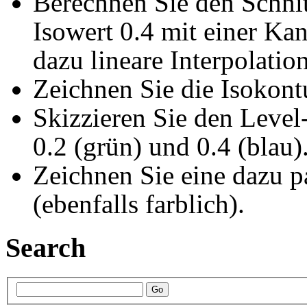
Berechnen Sie den Schni
Isowert 0.4 mit einer Kan
dazu lineare Interpolatio
Zeichnen Sie die Isokont
Skizzieren Sie den Level-
0.2 (grün) und 0.4 (blau)
Zeichnen Sie eine dazu p
(ebenfalls farblich).
Search