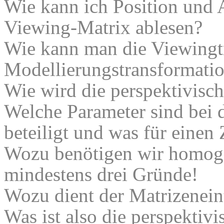
Wie kann ich Position und 
Viewing-Matrix ablesen?
Wie kann man die Viewingt
Modellierungstransformati
Wie wird die perspektivisch
Welche Parameter sind bei 
beteiligt und was für einen
Wozu benötigen wir homog
mindestens drei Gründe!
Wozu dient der Matrizenein
Was ist also die perspektiv