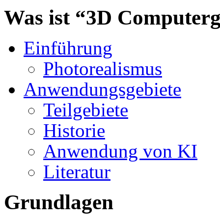
Was ist “3D Computerg
Einführung
Photorealismus
Anwendungsgebiete
Teilgebiete
Historie
Anwendung von KI
Literatur
Grundlagen