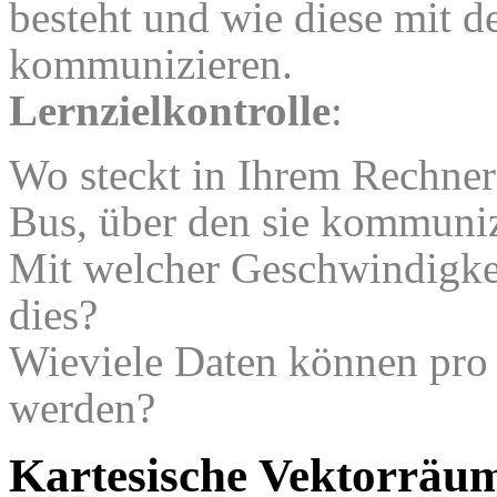
besteht und wie diese mit
kommunizieren.
Lernzielkontrolle
:
Wo steckt in Ihrem Rechner 
Bus, über den sie kommuniz
Mit welcher Geschwindigkei
dies?
Wieviele Daten können pro 
werden?
Kartesische Vektorräu