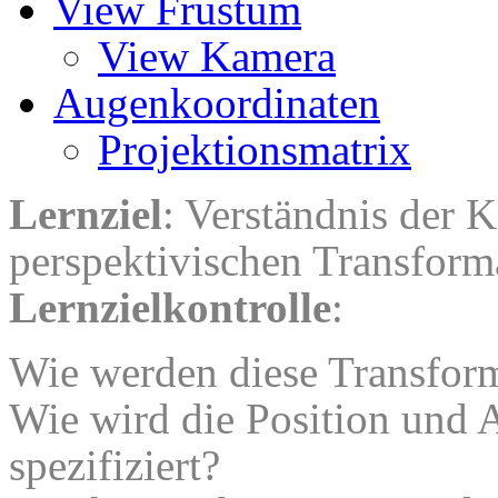
View Frustum
View Kamera
Augenkoordinaten
Projektionsmatrix
Lernziel
: Verständnis der 
perspektivischen Transform
Lernzielkontrolle
:
Wie werden diese Transform
Wie wird die Position und 
spezifiziert?