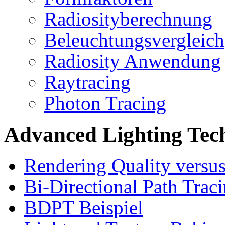
Radiosityberechnung
Beleuchtungsvergleich
Radiosity Anwendung
Raytracing
Photon Tracing
Advanced Lighting Tec
Rendering Quality versu
Bi-Directional Path Trac
BDPT Beispiel