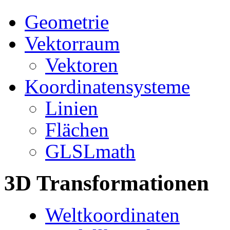
Geometrie
Vektorraum
Vektoren
Koordinatensysteme
Linien
Flächen
GLSLmath
3D Transformationen
Weltkoordinaten