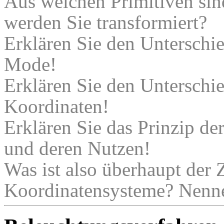
Aus welchen Primitiven sin
werden Sie transformiert?
Erklären Sie den Unterschi
Mode!
Erklären Sie den Unterschi
Koordinaten!
Erklären Sie das Prinzip de
und deren Nutzen!
Was ist also überhaupt der 
Koordinatensysteme? Nennen