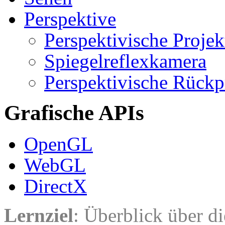
Perspektive
Perspektivische Projek
Spiegelreflexkamera
Perspektivische Rückp
Grafische APIs
OpenGL
WebGL
DirectX
Lernziel
: Überblick über d