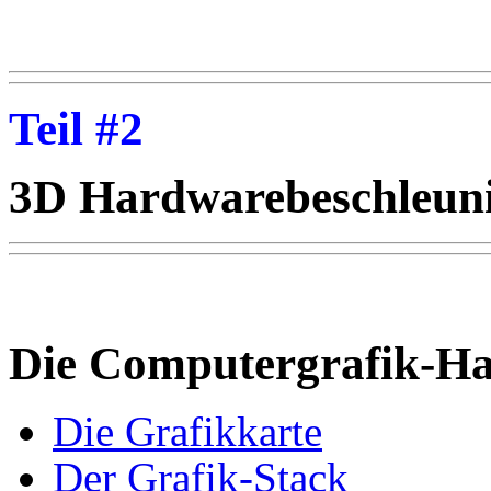
Teil #2
3D Hardwarebeschleun
Die Computergrafik-H
Die Grafikkarte
Der Grafik-Stack