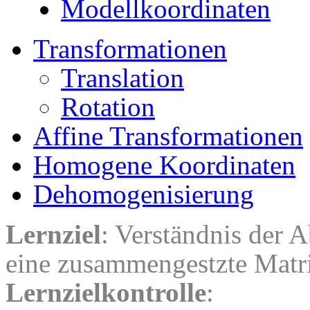
Modellkoordinaten
Transformationen
Translation
Rotation
Affine Transformationen
Homogene Koordinaten
Dehomogenisierung
Lernziel
: Verständnis der 
eine zusammengestzte Matri
Lernzielkontrolle
: