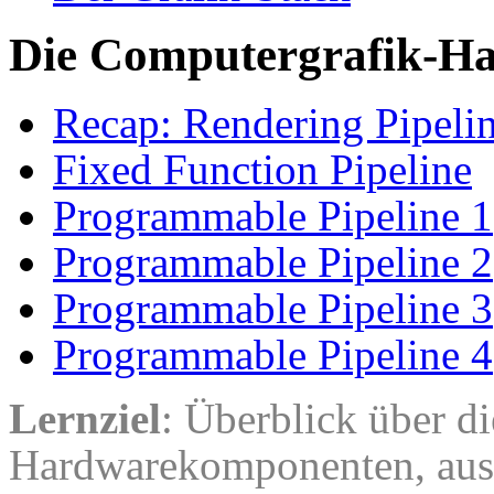
Die Computergrafik-Ha
Recap: Rendering Pipeli
Fixed Function Pipeline
Programmable Pipeline 1
Programmable Pipeline 2
Programmable Pipeline 3
Programmable Pipeline 4
Lernziel
: Überblick über di
Hardwarekomponenten, aus 