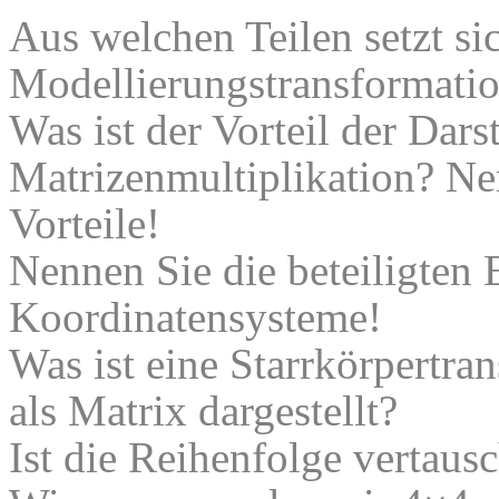
Aus welchen Teilen setzt si
Modellierungstransformat
Was ist der Vorteil der Dars
Matrizenmultiplikation? Ne
Vorteile!
Nennen Sie die beteiligten
Koordinatensysteme!
Was ist eine Starrkörpertra
als Matrix dargestellt?
Ist die Reihenfolge vertaus