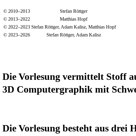
© 2010–2013
Stefan Röttger
© 2013–2022
Matthias Hopf
© 2022–2023
Stefan Röttger, Adam Kalisz, Matthias Hopf
© 2023–2026
Stefan Röttger, Adam Kalisz
Die Vorlesung vermittelt Stoff 
3D Computergraphik mit Schwe
Die Vorlesung besteht aus drei 