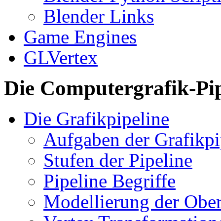
Blender Links
Game Engines
GLVertex
Die Computergrafik-Pip
Die Grafikpipeline
Aufgaben der Grafikpi
Stufen der Pipeline
Pipeline Begriffe
Modellierung der Ober