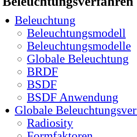
Beleuchtungsverfahren
Beleuchtung
Beleuchtungsmodell
Beleuchtungsmodelle
Globale Beleuchtung
BRDF
BSDF
BSDF Anwendung
Globale Beleuchtungsver
Radiosity
Formfaktoren