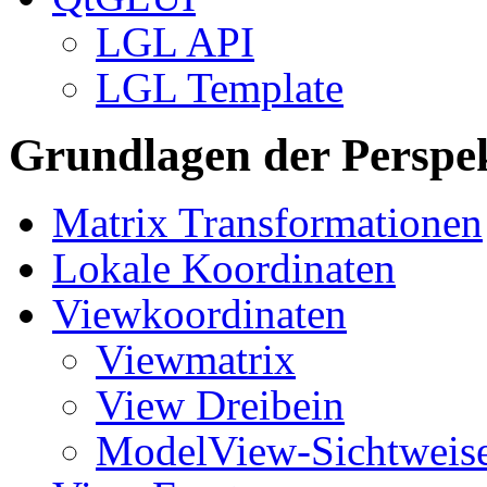
LGL API
LGL Template
Grundlagen der Perspek
Matrix Transformationen
Lokale Koordinaten
Viewkoordinaten
Viewmatrix
View Dreibein
ModelView-Sichtweis