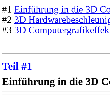
#1
Einführung in die 3D Co
#2
3D Hardwarebeschleuni
#3
3D Computergrafikeffek
Teil #1
Einführung in die 3D C