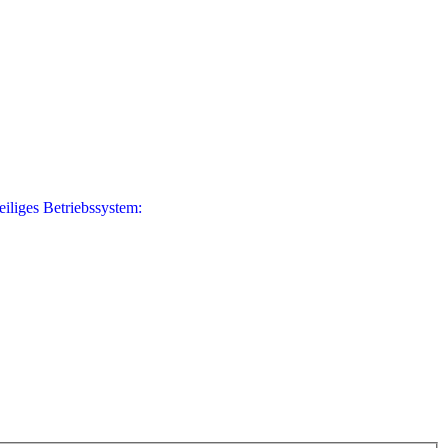
eiliges Betriebssystem: